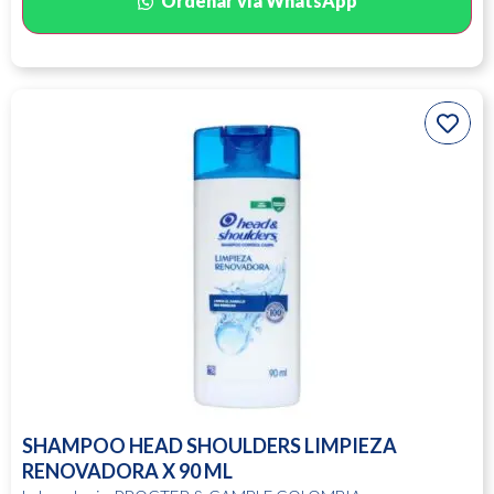
Ordenar vía WhatsApp
SHAMPOO HEAD SHOULDERS LIMPIEZA
RENOVADORA X 90 ML