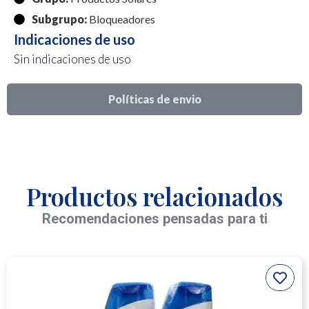
Subgrupo:
Bloqueadores
Indicaciones de uso
Sin indicaciones de uso
Políticas de envio
Productos relacionados
Recomendaciones pensadas para ti