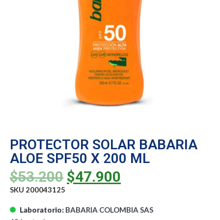
PROTECTOR SOLAR BABARIA
ALOE SPF50 X 200 ML
$
53.200
$
47.900
SKU 200043125
Laboratorio:
BABARIA COLOMBIA SAS