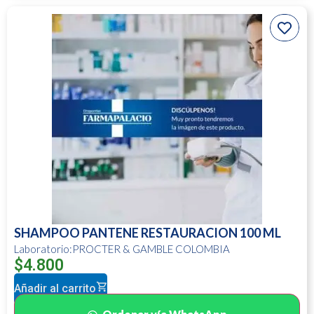
SHAMPOO PANTENE RESTAURACION 100 ML
Laboratorio:PROCTER & GAMBLE COLOMBIA
$
4.800
Añadir al carrito