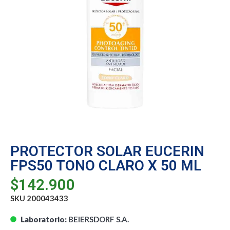
PROTECTOR SOLAR EUCERIN
FPS50 TONO CLARO X 50 ML
$
142.900
SKU 200043433
Laboratorio:
BEIERSDORF S.A.