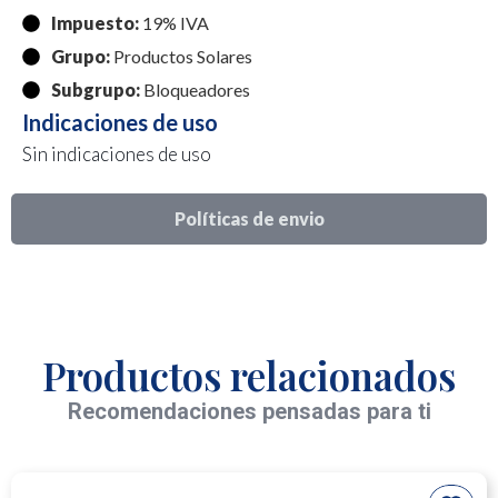
Impuesto:
19% IVA
Grupo:
Productos Solares
Subgrupo:
Bloqueadores
Indicaciones de uso
Sin indicaciones de uso
Políticas de envio
Productos relacionados
Recomendaciones pensadas para ti