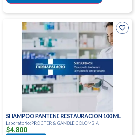
SHAMPOO PANTENE RESTAURACION 100 ML
Laboratorio:PROCTER & GAMBLE COLOMBIA
$
4.800