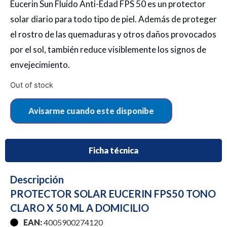
Eucerin Sun Fluido Anti-Edad FPS 50 es un protector
solar diario para todo tipo de piel. Además de proteger
el rostro de las quemaduras y otros daños provocados
por el sol, también reduce visiblemente los signos de
envejecimiento.
Out of stock
Ficha técnica
Descripción
PROTECTOR SOLAR EUCERIN FPS50 TONO
CLARO X 50 ML A DOMICILIO
EAN:
4005900274120