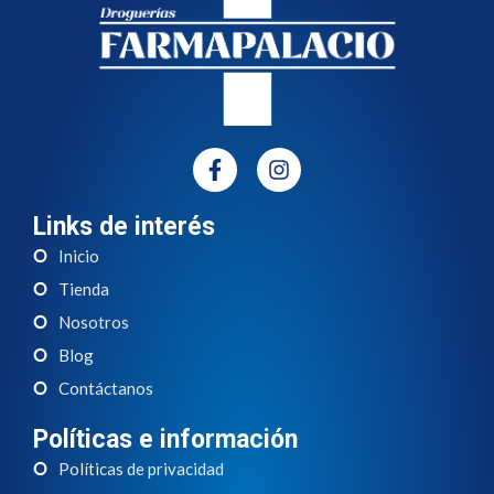
Links de interés
Inicio
Tienda
Nosotros
Blog
Contáctanos
Políticas e información
Políticas de privacidad