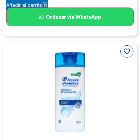
Añadir al carrito
Ordenar vía WhatsApp