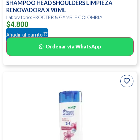
SHAMPOO HEAD SHOULDERS LIMPIEZA
RENOVADORA X 90 ML
Laboratorio:PROCTER & GAMBLE COLOMBIA
$
4.800
Añadir al carrito
Ordenar vía WhatsApp