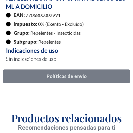
ML A DOMICILIO
EAN:
7706800002994
Impuesto:
0% (Exento - Excluido)
Grupo:
Repelentes - Insecticidas
Subgrupo:
Repelentes
Indicaciones de uso
Sin indicaciones de uso
Políticas de envio
Productos relacionados
Recomendaciones pensadas para ti