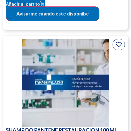
Añadir al carrito
SHAMPOO PANTENE RESTAURACION 100 ML