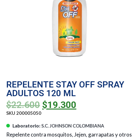
REPELENTE STAY OFF SPRAY
ADULTOS 120 ML
$
22.600
$
19.300
SKU 200005050
Laboratorio:
S.C. JOHNSON COLOMBIANA
Repelente contra mosquitos, Jejen, garrapatas y otros