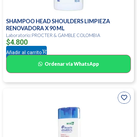
SHAMPOO HEAD SHOULDERS LIMPIEZA
RENOVADORA X 90 ML
Laboratorio:PROCTER & GAMBLE COLOMBIA
$
4.800
Añadir al carrito
Ordenar vía WhatsApp