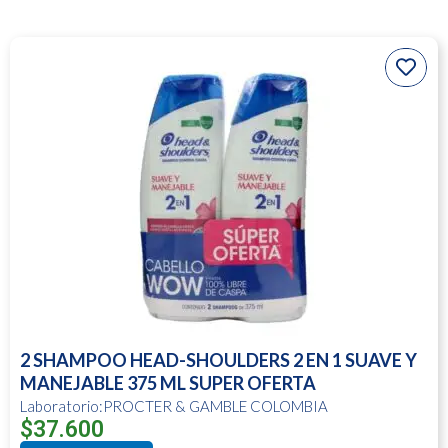
2 SHAMPOO HEAD-SHOULDERS 2 EN 1 SUAVE Y
MANEJABLE 375 ML SUPER OFERTA
Laboratorio:PROCTER & GAMBLE COLOMBIA
$
37.600