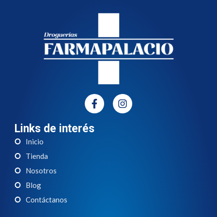
Links de interés
Inicio
Tienda
Nosotros
Blog
Contáctanos