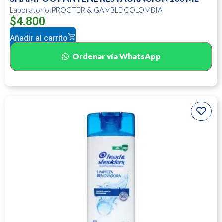
Laboratorio:PROCTER & GAMBLE COLOMBIA
$
4.800
Añadir al carrito
Ordenar vía WhatsApp