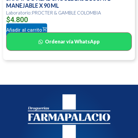
MANEJABLE X 90 ML
Laboratorio:PROCTER & GAMBLE COLOMBIA
$
4.800
Añadir al carrito
Ordenar vía WhatsApp