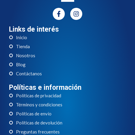
Links de interés
Inicio
Tienda
Nosotros
Blog
Contáctanos
Políticas e información
Políticas de privacidad
Términos y condiciones
Políticas de envío
Políticas de devolución
Preguntas frecuentes