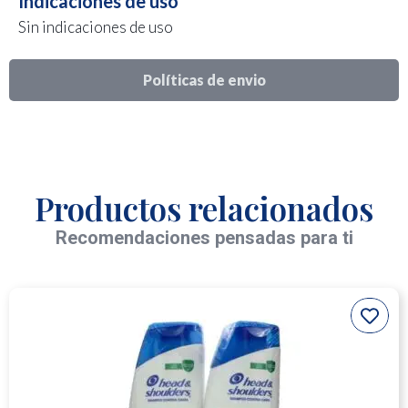
Indicaciones de uso
Sin indicaciones de uso
Políticas de envio
Productos relacionados
Recomendaciones pensadas para ti