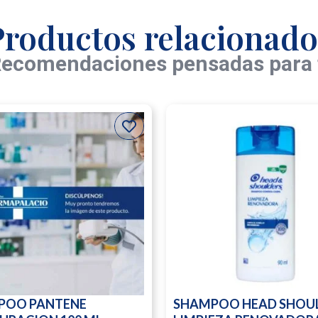
Productos relacionado
ecomendaciones pensadas para 
POO PANTENE
SHAMPOO HEAD SHOU