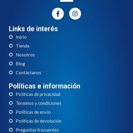
Links de interés
Inicio
Tienda
Nosotros
Blog
Contáctanos
Políticas e información
Políticas de privacidad
Términos y condiciones
Políticas de envío
Políticas de devolución
Preguntas frecuentes