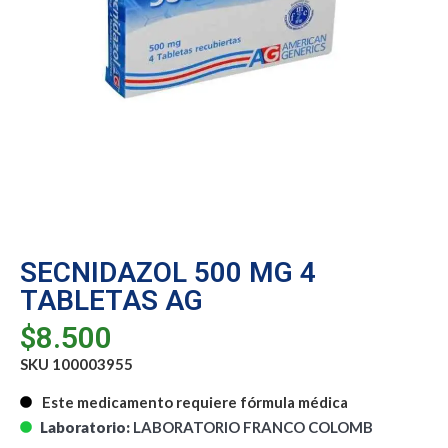
SECNIDAZOL 500 MG 4
TABLETAS AG
$
8.500
SKU 100003955
Este medicamento requiere fórmula médica
Laboratorio:
LABORATORIO FRANCO COLOMB