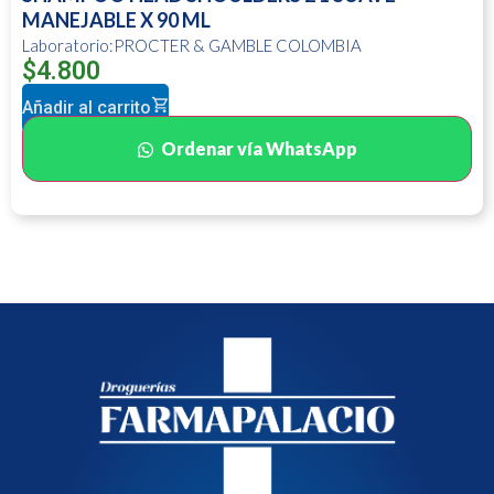
MANEJABLE X 90 ML
Laboratorio:PROCTER & GAMBLE COLOMBIA
$
4.800
Añadir al carrito
Ordenar vía WhatsApp