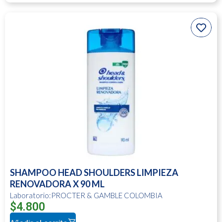
SHAMPOO HEAD SHOULDERS LIMPIEZA
RENOVADORA X 90 ML
Laboratorio:PROCTER & GAMBLE COLOMBIA
$
4.800