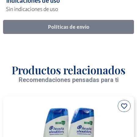
Indicaciones de uso
Sin indicaciones de uso
Políticas de envio
Productos relacionados
Recomendaciones pensadas para ti