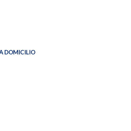
A DOMICILIO