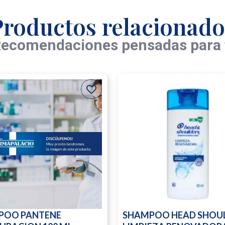
Productos relacionado
ecomendaciones pensadas para 
POO PANTENE
SHAMPOO HEAD SHOU