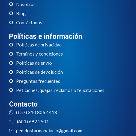
Nosotros
Blog
Contáctanos
Políticas e información
Políticas de privacidad
Términos y condiciones
Políticas de envío
Políticas de devolución
Preguntas frecuentes
Peticiones, quejas, reclamos o felicitaciones
Contacto
(+57) 310 806 4418
(601) 692 2501
pedidosfarmapalacio@gmail.com