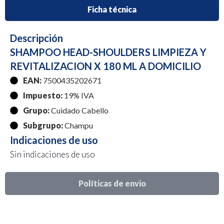
Ficha técnica
Descripción
SHAMPOO HEAD-SHOULDERS LIMPIEZA Y
REVITALIZACION X 180 ML A DOMICILIO
EAN:
7500435202671
Impuesto:
19% IVA
Grupo:
Cuidado Cabello
Subgrupo:
Champu
Indicaciones de uso
Sin indicaciones de uso
Políticas de envio