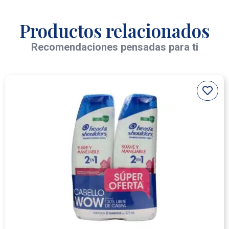
Productos relacionados
Recomendaciones pensadas para ti