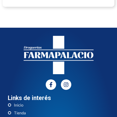
Links de interés
Inicio
Tienda