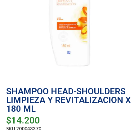
SHAMPOO HEAD-SHOULDERS
LIMPIEZA Y REVITALIZACION X
180 ML
$
14.200
SKU 200043370