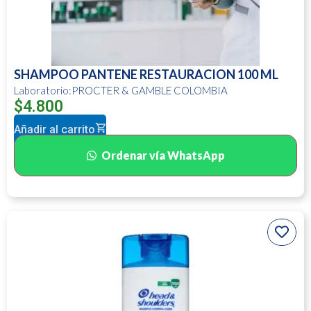
SHAMPOO PANTENE RESTAURACION 100 ML
Laboratorio:PROCTER & GAMBLE COLOMBIA
$
4.800
Añadir al carrito
Ordenar vía WhatsApp