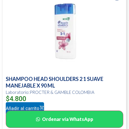
SHAMPOO HEAD SHOULDERS 2 1 SUAVE
MANEJABLE X 90 ML
Laboratorio:PROCTER & GAMBLE COLOMBIA
$
4.800
Añadir al carrito
Ordenar vía WhatsApp