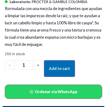
Laboratorio:
PROCTER & GAMBLE COLOMBIA
Rormulada con una mezcla de ingredientes que ayudan
a limpiar las impurezas desde la raíz, y que te ayudan a
lucir un cabello limpio y hasta 100% libre de caspa*. Su
fórmula tiene una aroma fresco y una textura cremosa
la cual crea abundante espuma con micro burbujas y es
muy fácil de enjuagar.
255 in stock
-
+
Add to cart
Ordenar vía WhatsApp