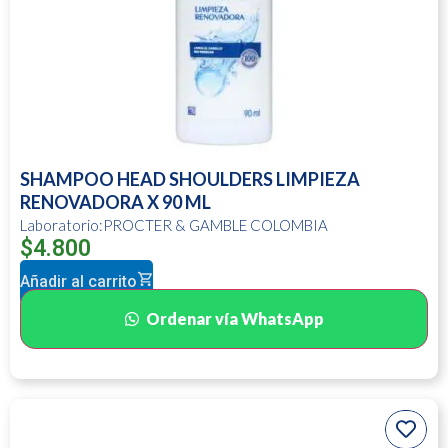
SHAMPOO HEAD SHOULDERS LIMPIEZA
RENOVADORA X 90 ML
Laboratorio:PROCTER & GAMBLE COLOMBIA
$
4.800
Añadir al carrito
Ordenar vía WhatsApp