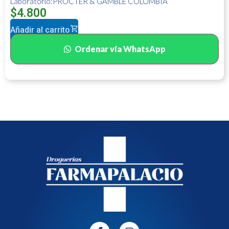
Laboratorio:PROCTER & GAMBLE COLOMBIA
$
4.800
Añadir al carrito
Ordenar vía WhatsApp