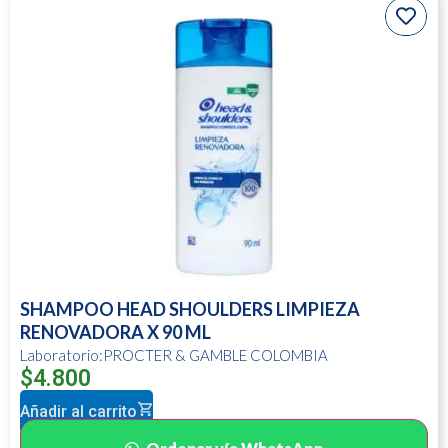
SHAMPOO HEAD SHOULDERS LIMPIEZA
RENOVADORA X 90 ML
Laboratorio:PROCTER & GAMBLE COLOMBIA
$
4.800
Añadir al carrito