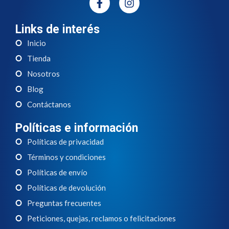
Links de interés
Inicio
Tienda
Nosotros
Blog
Contáctanos
Políticas e información
Políticas de privacidad
Términos y condiciones
Políticas de envío
Políticas de devolución
Preguntas frecuentes
Peticiones, quejas, reclamos o felicitaciones