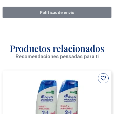
Políticas de envio
Productos relacionados
Recomendaciones pensadas para ti