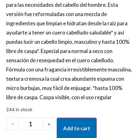
para las necesidades del cabello del hombre. Esta
versión fue reformuladas con una mezcla de
ingredientes que limpian e hidratan desde la raíz para
ayudarte a tener un cuero cabelludo saludable* y así
puedas lucir un cabello limpio, masculino y hasta 100%
libre de caspa*. Especial para normal a seco con
sensación de resequedad en el cuero cabelludo.
Fórmula con una fragancia irresistiblemente masculina,
textura cremosa la cual crea abundante espuma con
micro burbujas, muy fácil de enjuagar. *hasta 100%
libre de caspa. Caspa visible, con el uso regular
244 in stock
-
+
Add to cart