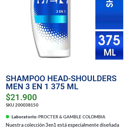
SHAMPOO HEAD-SHOULDERS
MEN 3 EN 1 375 ML
$
21.900
SKU 200038150
Laboratorio:
PROCTER & GAMBLE COLOMBIA
Nuestra colección 3en1 está especialmente diseñada