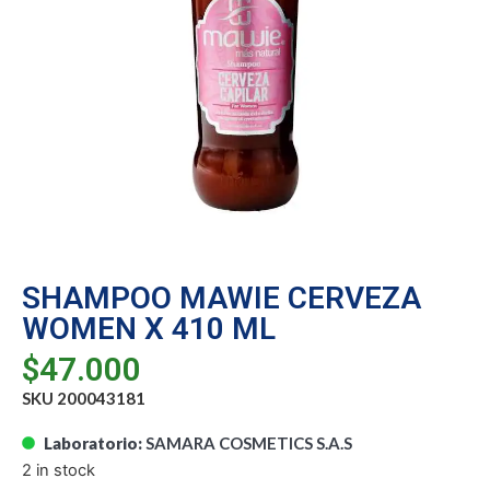
SHAMPOO MAWIE CERVEZA
WOMEN X 410 ML
$
47.000
SKU 200043181
Laboratorio:
SAMARA COSMETICS S.A.S
2 in stock