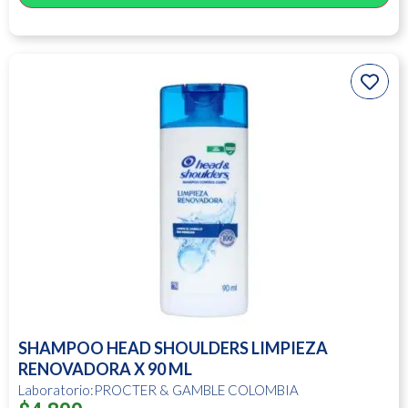
SHAMPOO HEAD SHOULDERS LIMPIEZA
RENOVADORA X 90 ML
Laboratorio:PROCTER & GAMBLE COLOMBIA