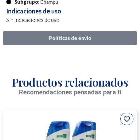
Subgrupo:
Champu
Indicaciones de uso
Sin indicaciones de uso
Políticas de envio
Productos relacionados
Recomendaciones pensadas para ti