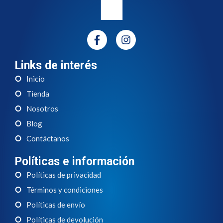
Links de interés
Inicio
Tienda
Nosotros
Blog
Contáctanos
Políticas e información
Políticas de privacidad
Términos y condiciones
Políticas de envío
Políticas de devolución