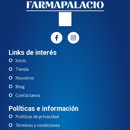
Links de interés
Inicio
Tienda
Nosotros
Blog
Contáctanos
Políticas e información
Políticas de privacidad
Términos y condiciones