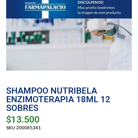
SHAMPOO NUTRIBELA
ENZIMOTERAPIA 18ML 12
SOBRES
$
13.500
SKU 200045341