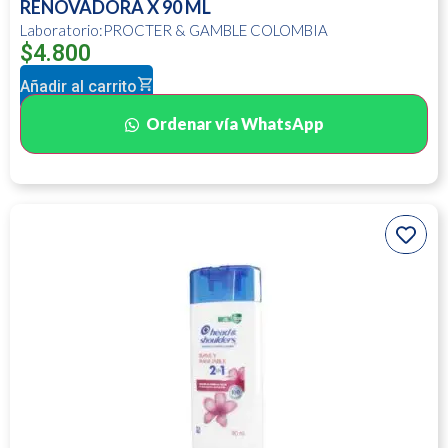
RENOVADORA X 90 ML
Laboratorio:PROCTER & GAMBLE COLOMBIA
$
4.800
Añadir al carrito
Ordenar vía WhatsApp