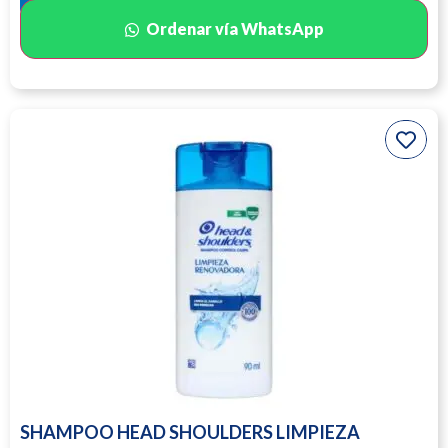
Ordenar vía WhatsApp
SHAMPOO HEAD SHOULDERS LIMPIEZA