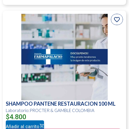
SHAMPOO PANTENE RESTAURACION 100 ML
Laboratorio:PROCTER & GAMBLE COLOMBIA
$
4.800
Añadir al carrito