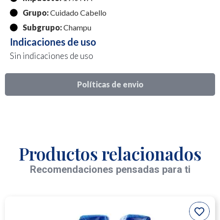
Grupo:
Cuidado Cabello
Subgrupo:
Champu
Indicaciones de uso
Sin indicaciones de uso
Políticas de envio
Productos relacionados
Recomendaciones pensadas para ti