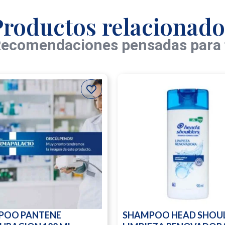
Productos relacionado
ecomendaciones pensadas para 
POO PANTENE
SHAMPOO HEAD SHOU