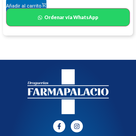
Añadir al carrito
Ordenar vía WhatsApp