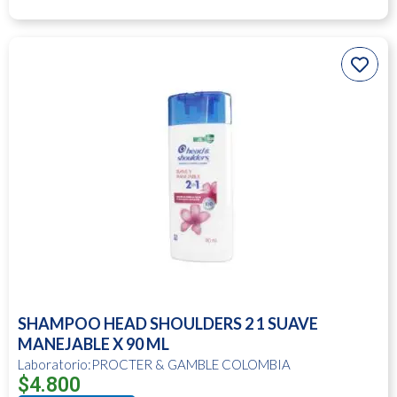
SHAMPOO HEAD SHOULDERS 2 1 SUAVE
MANEJABLE X 90 ML
Laboratorio:PROCTER & GAMBLE COLOMBIA
$
4.800