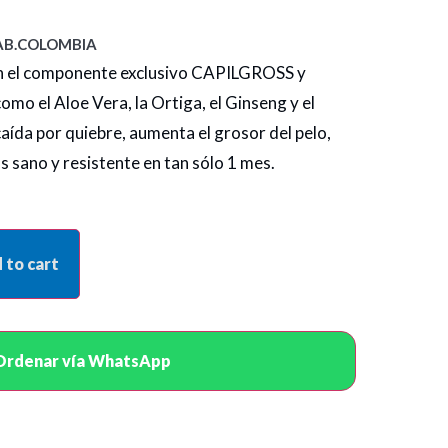
B.COLOMBIA
on el componente exclusivo CAPILGROSS y
omo el Aloe Vera, la Ortiga, el Ginseng y el
aída por quiebre, aumenta el grosor del pelo,
ás sano y resistente en tan sólo 1 mes.
 to cart
Ordenar vía WhatsApp