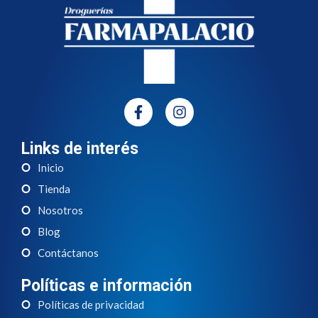
Links de interés
Inicio
Tienda
Nosotros
Blog
Contáctanos
Políticas e información
Políticas de privacidad