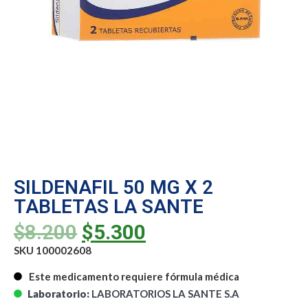
SILDENAFIL 50 MG X 2
TABLETAS LA SANTE
$
8.200
$
5.300
SKU 100002608
Este medicamento requiere fórmula médica
Laboratorio:
LABORATORIOS LA SANTE S.A