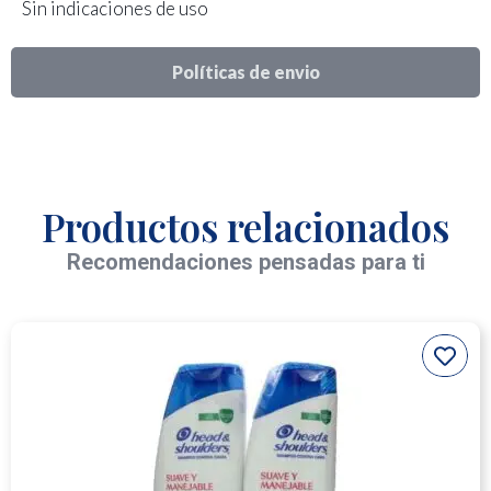
Sin indicaciones de uso
Políticas de envio
Productos relacionados
Recomendaciones pensadas para ti