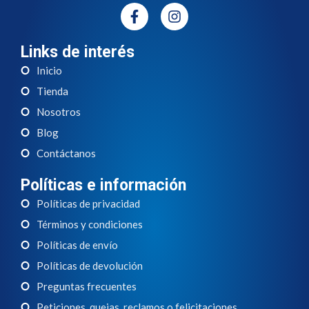
Links de interés
Inicio
Tienda
Nosotros
Blog
Contáctanos
Políticas e información
Políticas de privacidad
Términos y condiciones
Políticas de envío
Políticas de devolución
Preguntas frecuentes
Peticiones, quejas, reclamos o felicitaciones