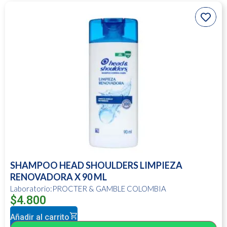
SHAMPOO HEAD SHOULDERS LIMPIEZA
RENOVADORA X 90 ML
Laboratorio:PROCTER & GAMBLE COLOMBIA
$
4.800
Añadir al carrito