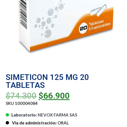
SIMETICON 125 MG 20
TABLETAS
$
74.300
$
66.900
SKU 100004084
Laboratorio:
NEVOX FARMA SAS
Via de administración:
ORAL