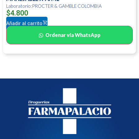
Laboratorio:PROCTER & GAMBLE COLOMBIA
$
4.800
Añadir al carrito
Ordenar vía WhatsApp