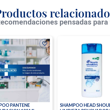
Productos relacionado
ecomendaciones pensadas para 
POO PANTENE
SHAMPOO HEAD SHOU