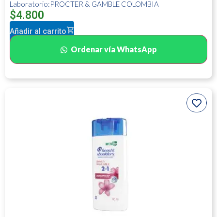
Laboratorio:PROCTER & GAMBLE COLOMBIA
$
4.800
Añadir al carrito
Ordenar vía WhatsApp