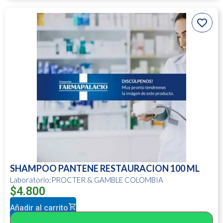
SHAMPOO PANTENE RESTAURACION 100 ML
Laboratorio:PROCTER & GAMBLE COLOMBIA
$
4.800
Añadir al carrito