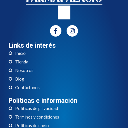
Links de interés
Inicio
Tienda
Nosotros
Blog
Contáctanos
Políticas e información
Políticas de privacidad
Términos y condiciones
Políticas de envío