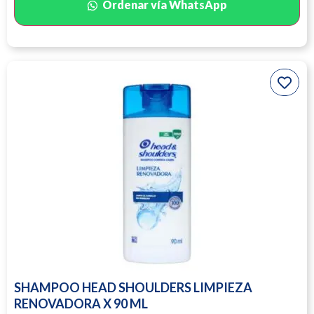
Ordenar vía WhatsApp
SHAMPOO HEAD SHOULDERS LIMPIEZA
RENOVADORA X 90 ML