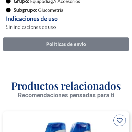
Grupo:
Equipodiag.Y Accesorios
Subgrupo:
Glucometria
Indicaciones de uso
Sin indicaciones de uso
Políticas de envio
Productos relacionados
Recomendaciones pensadas para ti