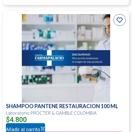
SHAMPOO PANTENE RESTAURACION 100 ML
Laboratorio:PROCTER & GAMBLE COLOMBIA
$
4.800
Añadir al carrito