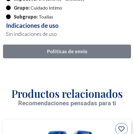
Grupo:
Cuidado Intimo
Subgrupo:
Toallas
Indicaciones de uso
Sin indicaciones de uso
Políticas de envio
Productos relacionados
Recomendaciones pensadas para ti