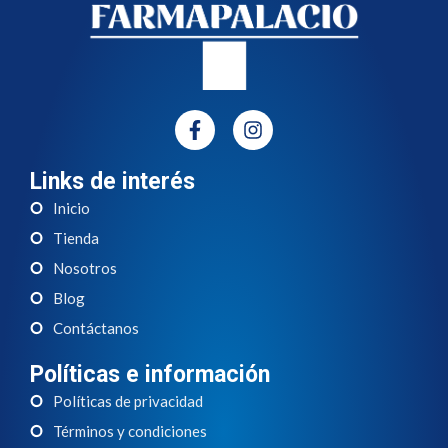
Links de interés
Inicio
Tienda
Nosotros
Blog
Contáctanos
Políticas e información
Políticas de privacidad
Términos y condiciones