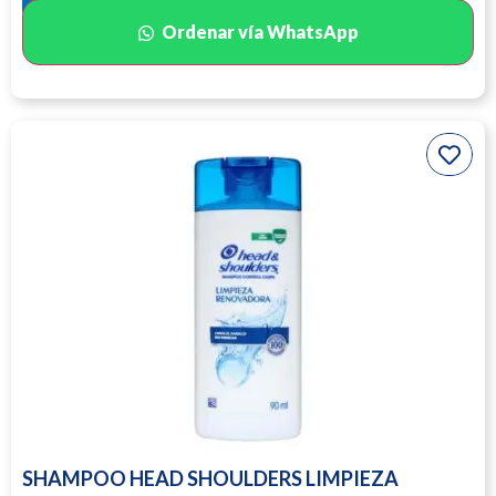
Ordenar vía WhatsApp
SHAMPOO HEAD SHOULDERS LIMPIEZA