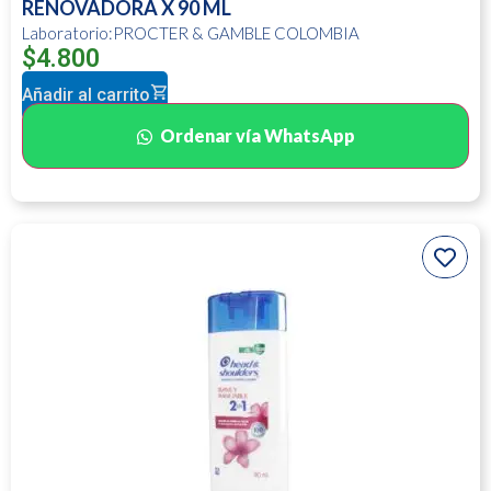
RENOVADORA X 90 ML
Laboratorio:PROCTER & GAMBLE COLOMBIA
$
4.800
Añadir al carrito
Ordenar vía WhatsApp