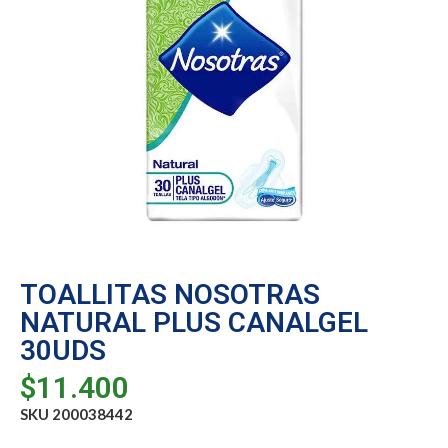
TOALLITAS NOSOTRAS
NATURAL PLUS CANALGEL
30UDS
$
11.400
SKU 200038442