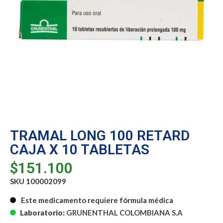
TRAMAL LONG 100 RETARD
CAJA X 10 TABLETAS
$
151.100
SKU 100002099
Este medicamento requiere fórmula médica
Laboratorio:
GRUNENTHAL COLOMBIANA S.A