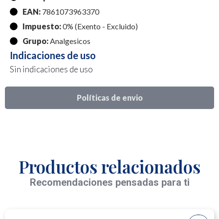
EAN:
7861073963370
Impuesto:
0% (Exento - Excluido)
Grupo:
Analgesicos
Indicaciones de uso
Sin indicaciones de uso
Políticas de envio
Productos relacionados
Recomendaciones pensadas para ti