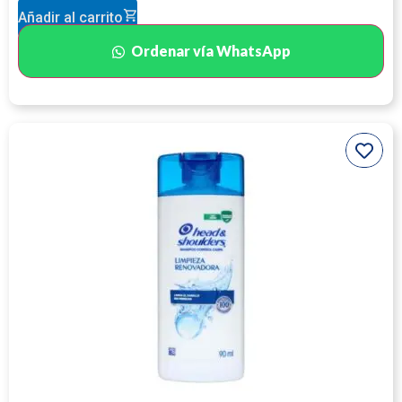
Añadir al carrito
Ordenar vía WhatsApp