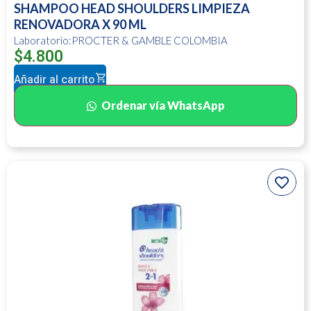
SHAMPOO HEAD SHOULDERS LIMPIEZA
RENOVADORA X 90 ML
Laboratorio:PROCTER & GAMBLE COLOMBIA
$
4.800
Añadir al carrito
Ordenar vía WhatsApp