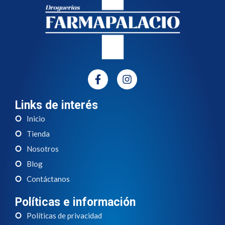
Links de interés
Inicio
Tienda
Nosotros
Blog
Contáctanos
Políticas e información
Políticas de privacidad