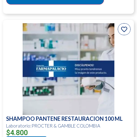
SHAMPOO PANTENE RESTAURACION 100 ML
Laboratorio:PROCTER & GAMBLE COLOMBIA
$
4.800