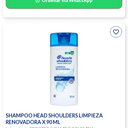
Ordenar vía WhatsApp
SHAMPOO HEAD SHOULDERS LIMPIEZA
RENOVADORA X 90 ML