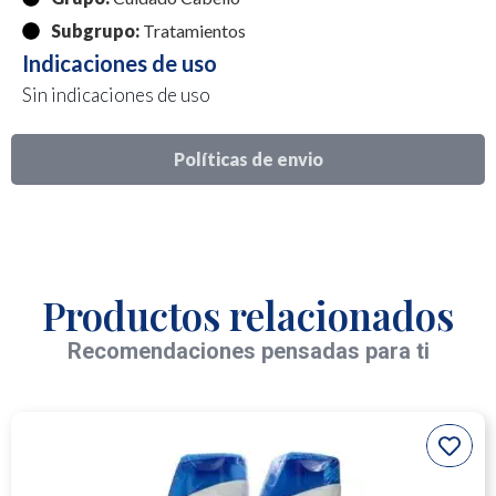
Subgrupo:
Tratamientos
Indicaciones de uso
Sin indicaciones de uso
Políticas de envio
Productos relacionados
Recomendaciones pensadas para ti