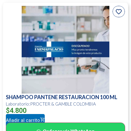
SHAMPOO PANTENE RESTAURACION 100 ML
Laboratorio:PROCTER & GAMBLE COLOMBIA
$
4.800
Añadir al carrito