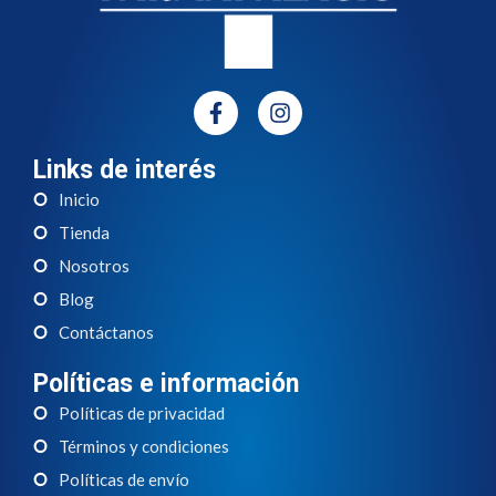
Links de interés
Inicio
Tienda
Nosotros
Blog
Contáctanos
Políticas e información
Políticas de privacidad
Términos y condiciones
Políticas de envío