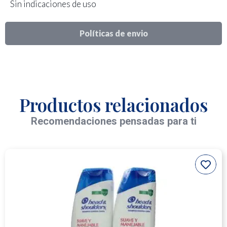
Sin indicaciones de uso
Políticas de envio
Productos relacionados
Recomendaciones pensadas para ti