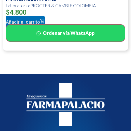
Laboratorio:PROCTER & GAMBLE COLOMBIA
$
4.800
Añadir al carrito
Ordenar vía WhatsApp