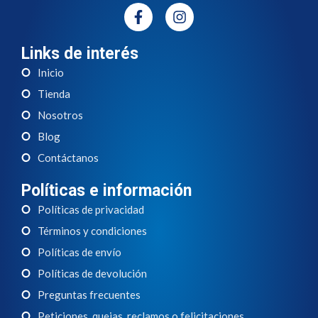
Links de interés
Inicio
Tienda
Nosotros
Blog
Contáctanos
Políticas e información
Políticas de privacidad
Términos y condiciones
Políticas de envío
Políticas de devolución
Preguntas frecuentes
Peticiones, quejas, reclamos o felicitaciones