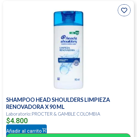
SHAMPOO HEAD SHOULDERS LIMPIEZA
RENOVADORA X 90 ML
Laboratorio:PROCTER & GAMBLE COLOMBIA
$
4.800
Añadir al carrito