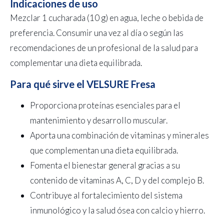
Indicaciones de uso
Mezclar 1 cucharada (10 g) en agua, leche o bebida de
preferencia. Consumir una vez al día o según las
recomendaciones de un profesional de la salud para
complementar una dieta equilibrada.
Para qué sirve el VELSURE Fresa
Proporciona proteínas esenciales para el
mantenimiento y desarrollo muscular.
Aporta una combinación de vitaminas y minerales
que complementan una dieta equilibrada.
Fomenta el bienestar general gracias a su
contenido de vitaminas A, C, D y del complejo B.
Contribuye al fortalecimiento del sistema
inmunológico y la salud ósea con calcio y hierro.