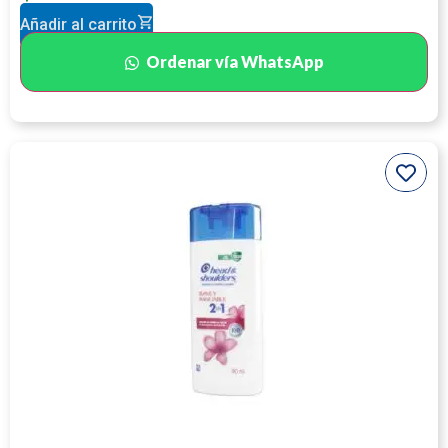
Añadir al carrito
Ordenar vía WhatsApp