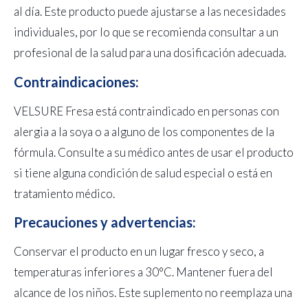
al día. Este producto puede ajustarse a las necesidades
individuales, por lo que se recomienda consultar a un
profesional de la salud para una dosificación adecuada.
Contraindicaciones:
VELSURE Fresa está contraindicado en personas con
alergia a la soya o a alguno de los componentes de la
fórmula. Consulte a su médico antes de usar el producto
si tiene alguna condición de salud especial o está en
tratamiento médico.
Precauciones y advertencias:
Conservar el producto en un lugar fresco y seco, a
temperaturas inferiores a 30°C. Mantener fuera del
alcance de los niños. Este suplemento no reemplaza una