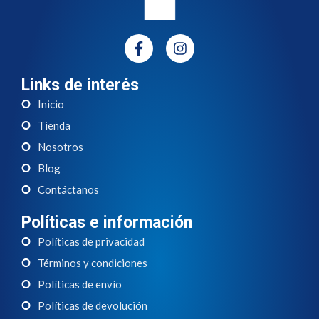
Links de interés
Inicio
Tienda
Nosotros
Blog
Contáctanos
Políticas e información
Políticas de privacidad
Términos y condiciones
Políticas de envío
Políticas de devolución