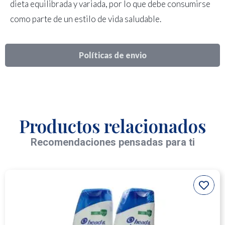
dieta equilibrada y variada, por lo que debe consumirse
como parte de un estilo de vida saludable.
Políticas de envio
Productos relacionados
Recomendaciones pensadas para ti