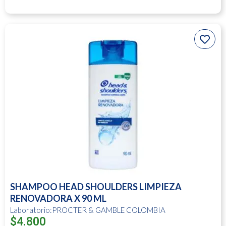
SHAMPOO HEAD SHOULDERS LIMPIEZA
RENOVADORA X 90 ML
Laboratorio:PROCTER & GAMBLE COLOMBIA
$
4.800