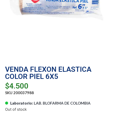
VENDA FLEXON ELASTICA
COLOR PIEL 6X5
$
4.500
SKU 200037988
Laboratorio:
LAB. BLOFARMA DE COLOMBIA
Out of stock