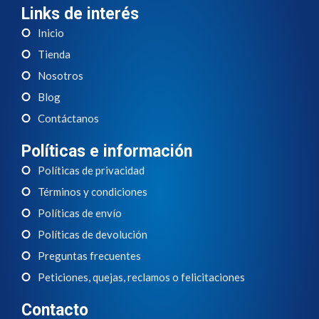
Links de interés
Inicio
Tienda
Nosotros
Blog
Contáctanos
Políticas e información
Políticas de privacidad
Términos y condiciones
Políticas de envío
Políticas de devolución
Preguntas frecuentes
Peticiones, quejas, reclamos o felicitaciones
Contacto