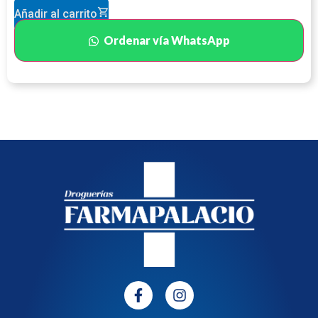
Añadir al carrito
Ordenar vía WhatsApp