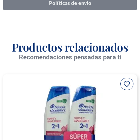
Políticas de envio
Productos relacionados
Recomendaciones pensadas para ti