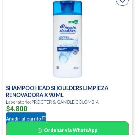
SHAMPOO HEAD SHOULDERS LIMPIEZA
RENOVADORA X 90 ML
Laboratorio:PROCTER & GAMBLE COLOMBIA
$
4.800
Añadir al carrito
Ordenar vía WhatsApp