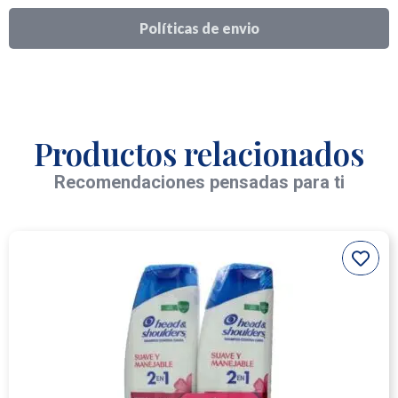
Políticas de envio
Productos relacionados
Recomendaciones pensadas para ti