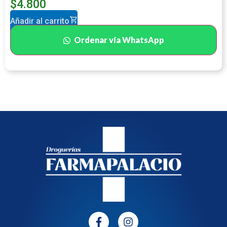
$
4.800
Añadir al carrito
Ordenar vía WhatsApp