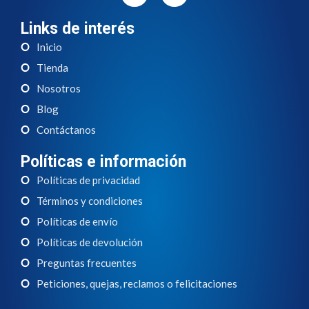
Links de interés
Inicio
Tienda
Nosotros
Blog
Contáctanos
Políticas e información
Políticas de privacidad
Términos y condiciones
Políticas de envío
Políticas de devolución
Preguntas frecuentes
Peticiones, quejas, reclamos o felicitaciones