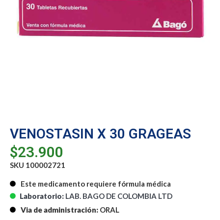
VENOSTASIN X 30 GRAGEAS
$
23.900
SKU 100002721
Este medicamento requiere fórmula médica
Laboratorio:
LAB. BAGO DE COLOMBIA LTD
Via de administración:
ORAL