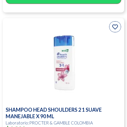
SHAMPOO HEAD SHOULDERS 2 1 SUAVE
MANEJABLE X 90 ML
Laboratorio:PROCTER & GAMBLE COLOMBIA