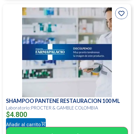
SHAMPOO PANTENE RESTAURACION 100 ML
Laboratorio:PROCTER & GAMBLE COLOMBIA
$
4.800
Añadir al carrito