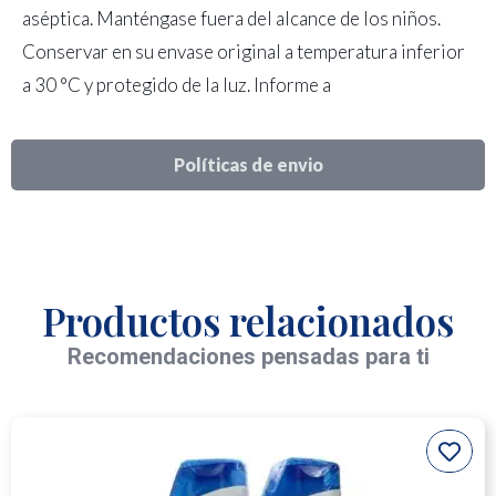
aséptica. Manténgase fuera del alcance de los niños.
Conservar en su envase original a temperatura inferior
a 30 °C y protegido de la luz. Informe a
Políticas de envio
Productos relacionados
Recomendaciones pensadas para ti