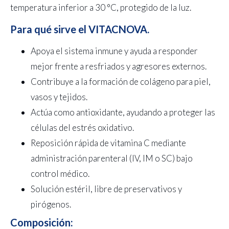
temperatura inferior a 30 °C, protegido de la luz.
Para qué sirve el VITACNOVA.
Apoya el sistema inmune y ayuda a responder
mejor frente a resfriados y agresores externos.
Contribuye a la formación de colágeno para piel,
vasos y tejidos.
Actúa como antioxidante, ayudando a proteger las
células del estrés oxidativo.
Reposición rápida de vitamina C mediante
administración parenteral (IV, IM o SC) bajo
control médico.
Solución estéril, libre de preservativos y
pirógenos.
Composición: