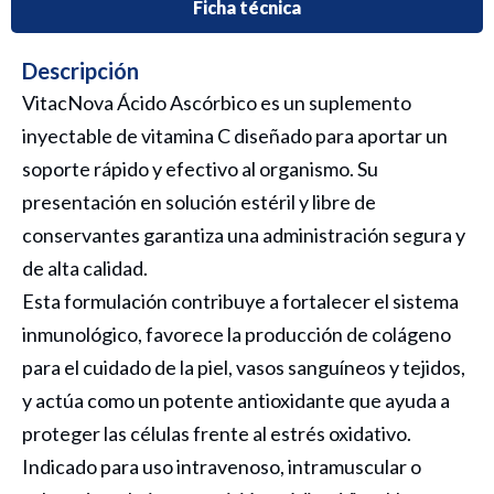
Ficha técnica
Descripción
VitacNova Ácido Ascórbico es un suplemento
inyectable de vitamina C diseñado para aportar un
soporte rápido y efectivo al organismo. Su
presentación en solución estéril y libre de
conservantes garantiza una administración segura y
de alta calidad.
Esta formulación contribuye a fortalecer el sistema
inmunológico, favorece la producción de colágeno
para el cuidado de la piel, vasos sanguíneos y tejidos,
y actúa como un potente antioxidante que ayuda a
proteger las células frente al estrés oxidativo.
Indicado para uso intravenoso, intramuscular o