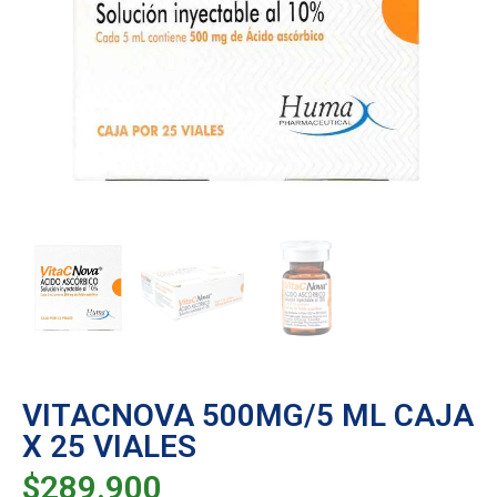
VITACNOVA 500MG/5 ML CAJA
X 25 VIALES
$
289.900