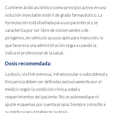
Contiene ácido ascórbico como principio activo en una
solución inyectable estéril de grado farmacéutico. La
formulación está diseñada para uso parenteral y se
caracteriza por ser libre de conservantes y de
pirógenos, en vehículo acuoso apto para inyección, lo
que favorece una administración segura cuando la
indica el profesional de la salud.
Dosis recomendada:
La dosis, vía (intravenosa, intramuscular o subcutánea) y
frecuencia deben ser definidas exclusivamente por el
médico según la condición clínica, edad y
requerimientos del paciente. No se automedique ni
ajuste esquemas por cuenta propia. Siempre consulte a
su médico para establecer la dosis.