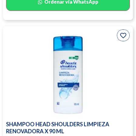
Ordenar vía WhatsApp
SHAMPOO HEAD SHOULDERS LIMPIEZA
RENOVADORA X 90 ML