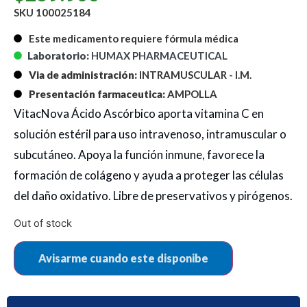
SKU 100025184
Este medicamento requiere fórmula médica
Laboratorio:
HUMAX PHARMACEUTICAL
Via de administración:
INTRAMUSCULAR - I.M.
Presentación farmaceutica:
AMPOLLA
VitacNova Ácido Ascórbico aporta vitamina C en
solución estéril para uso intravenoso, intramuscular o
subcutáneo. Apoya la función inmune, favorece la
formación de colágeno y ayuda a proteger las células
del daño oxidativo. Libre de preservativos y pirógenos.
Out of stock