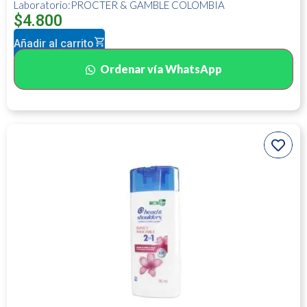
Laboratorio:PROCTER & GAMBLE COLOMBIA
$
4.800
Añadir al carrito
Ordenar vía WhatsApp