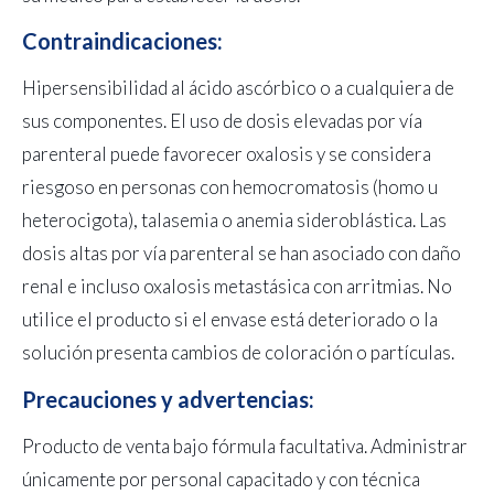
Contraindicaciones:
Hipersensibilidad al ácido ascórbico o a cualquiera de
sus componentes. El uso de dosis elevadas por vía
parenteral puede favorecer oxalosis y se considera
riesgoso en personas con hemocromatosis (homo u
heterocigota), talasemia o anemia sideroblástica. Las
dosis altas por vía parenteral se han asociado con daño
renal e incluso oxalosis metastásica con arritmias. No
utilice el producto si el envase está deteriorado o la
solución presenta cambios de coloración o partículas.
Precauciones y advertencias:
Producto de venta bajo fórmula facultativa. Administrar
únicamente por personal capacitado y con técnica