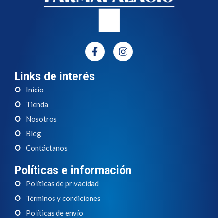
Links de interés
Inicio
Tienda
Nosotros
Blog
Contáctanos
Políticas e información
Políticas de privacidad
Términos y condiciones
Políticas de envío