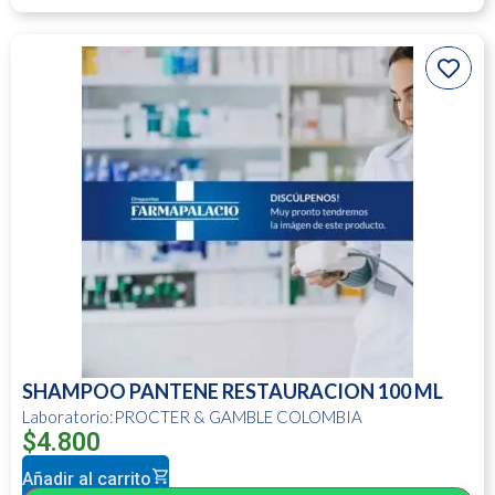
SHAMPOO PANTENE RESTAURACION 100 ML
Laboratorio:PROCTER & GAMBLE COLOMBIA
$
4.800
Añadir al carrito