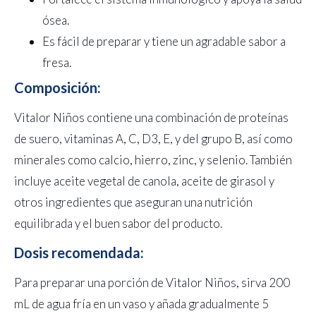
ósea.
Es fácil de preparar y tiene un agradable sabor a
fresa.
Composición:
Vitalor Niños contiene una combinación de proteínas
de suero, vitaminas A, C, D3, E, y del grupo B, así como
minerales como calcio, hierro, zinc, y selenio. También
incluye aceite vegetal de canola, aceite de girasol y
otros ingredientes que aseguran una nutrición
equilibrada y el buen sabor del producto.
Dosis recomendada:
Para preparar una porción de Vitalor Niños, sirva 200
mL de agua fría en un vaso y añada gradualmente 5