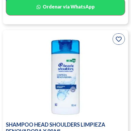
Ordenar vía WhatsApp
SHAMPOO HEAD SHOULDERS LIMPIEZA