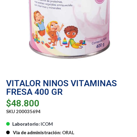
VITALOR NINOS VITAMINAS
FRESA 400 GR
$
48.800
SKU 200035694
Laboratorio:
ICOM
Via de administración:
ORAL