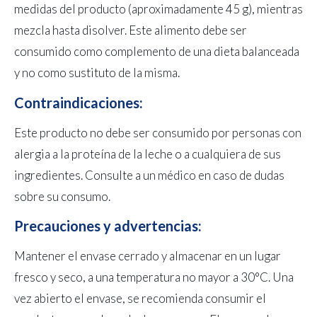
medidas del producto (aproximadamente 45 g), mientras
mezcla hasta disolver. Este alimento debe ser
consumido como complemento de una dieta balanceada
y no como sustituto de la misma.
Contraindicaciones:
Este producto no debe ser consumido por personas con
alergia a la proteína de la leche o a cualquiera de sus
ingredientes. Consulte a un médico en caso de dudas
sobre su consumo.
Precauciones y advertencias:
Mantener el envase cerrado y almacenar en un lugar
fresco y seco, a una temperatura no mayor a 30°C. Una
vez abierto el envase, se recomienda consumir el