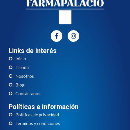
Links de interés
Inicio
Tienda
Nosotros
Blog
Contáctanos
Políticas e información
Políticas de privacidad
Términos y condiciones