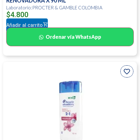
RENOVADORA X 90 ML
Laboratorio:PROCTER & GAMBLE COLOMBIA
$
4.800
Añadir al carrito
Ordenar vía WhatsApp