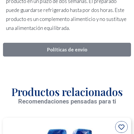
producto en un plazo de dos semanas. El preparado
puede guardarse refrigerado hasta por dos horas. Este
producto es un complemento alimenticio y no sustituye
una alimentación equilibrada.
Políticas de envio
Productos relacionados
Recomendaciones pensadas para ti