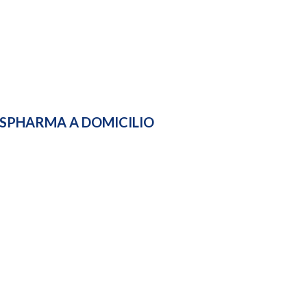
ASPHARMA A DOMICILIO