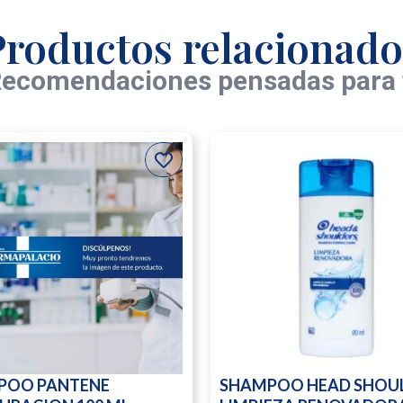
Productos relacionado
ecomendaciones pensadas para 
POO PANTENE
SHAMPOO HEAD SHOU